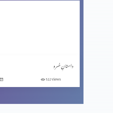
ایک بہادر بادشاہ پارٹ 3
ایک بہادر بادشاہ پارٹ 2
ایک بہادر بادشاہ پارٹ 1
داستانِ خسرو
views
522
پیغمبر آتش پارٹ 3
پیغمبر آتش پارٹ 2