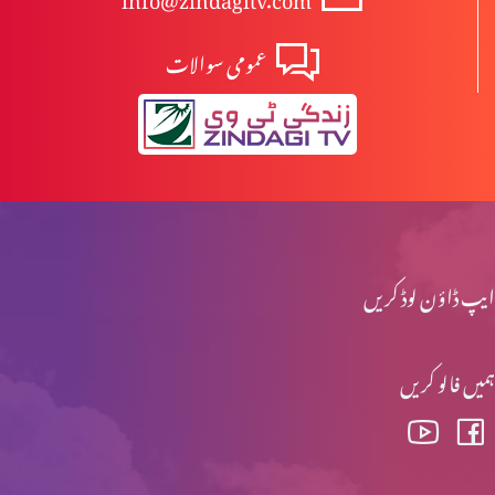
عمومی سوالات
مسلہ حلال اور حرام (حصہ 6)
قرآن سے قرآن تک (حصہ 4)
قرآن سے قرآن تک (حصہ 3)
ایپ ڈاؤن لوڈ کریں
ہمیں فالو کریں
قرآن سے قرآن تک (حصہ 2)
قرآن سے قرآن تک (حصہ 1)