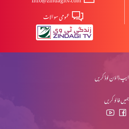
عمومی سوالات
مسلہ حلال اور حرام (حصہ 6)
قرآن سے قرآن تک (حصہ 4)
قرآن سے قرآن تک (حصہ 3)
ایپ ڈاؤن لوڈ کریں
ہمیں فالو کریں
قرآن سے قرآن تک (حصہ 2)
قرآن سے قرآن تک (حصہ 1)