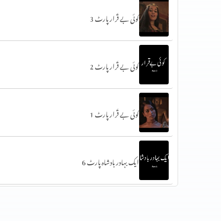
کوئی بے قَرار پارٹ 3
کوئی بے قَرار پارٹ 2
کوئی بے قَرار پارٹ 1
ایک بہادر بادشاہ پارٹ 6
ایک بہادر بادشاہ پارٹ 5