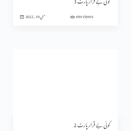
کوئی بے قَرار پارٹ 3
خواب دکھنے والا پارٹ 2
views
494
مئی 10, 2022
خواب دکھنے والا پارٹ 1
دو بھائی پارٹ 3
دو بھائی پارٹ 2
دو بھائی پارٹ 1
کوئی بے قَرار پارٹ 2