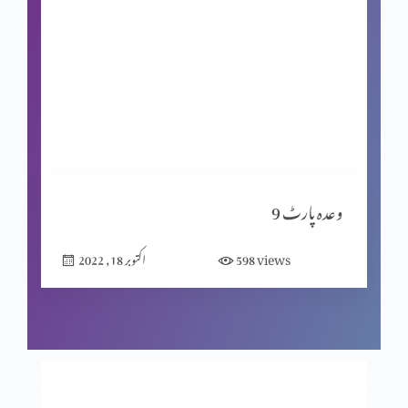
چالیس سال بعد پارٹ 5
چالیس سال بعد پارٹ 4
چالیس سال بعد پارٹ 3
وعدہ پارٹ 9
views
598
اکتوبر 18, 2022
چالیس سال بعد پارٹ 2
چالیس سال بعد پارٹ 1