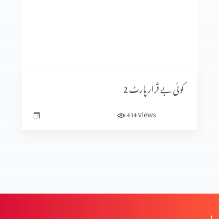
خواب دکھنے والا پارٹ 2
خواب دکھنے والا پارٹ 1
کوئی بے قَرار پارٹ 2
دو بھائی پارٹ 3
views
434
دو بھائی پارٹ 2
دو بھائی پارٹ 1