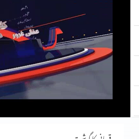
قربانی کا گوشت