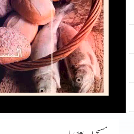
مسیح اور بعلزبول