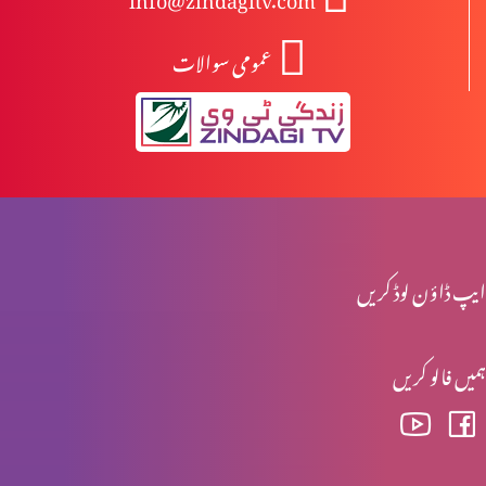
عمومی سوالات
مسلہ حلال اور حرام (حصہ 6)
قرآن سے قرآن تک (حصہ 4)
قرآن سے قرآن تک (حصہ 3)
ایپ ڈاؤن لوڈ کریں
ہمیں فالو کریں
قرآن سے قرآن تک (حصہ 2)
قرآن سے قرآن تک (حصہ 1)