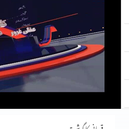
قربانی کا گوشت