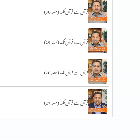
قرآن سے قرآن تک (حصہ 30)
قرآن سے قرآن تک (حصہ 29)
قرآن سے قرآن تک (حصہ 28)
قرآن سے قرآن تک (حصہ 27)
قرآن سے قرآن تک (حصہ 26)