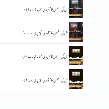
متی کی انجیل کا تنقیدی تجزیہ (حصہ 31)
متی کی انجیل کا تنقیدی تجزیہ (پارٹ 29)
متی کی انجیل کا تنقیدی تجزیہ (پارٹ 38)
متی کی انجیل کا تنقیدی تجزیہ (پارٹ 37)
متی کی انجیل کا تنقیدی تجزیہ (پارٹ 36)