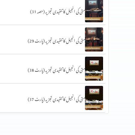
متی کی انجیل کا تنقیدی تجزیہ (حصہ 31)
متی کی انجیل کا تنقیدی تجزیہ (پارٹ 29)
متی کی انجیل کا تنقیدی تجزیہ (پارٹ 38)
متی کی انجیل کا تنقیدی تجزیہ (پارٹ 37)
متی کی انجیل کا تنقیدی تجزیہ (پارٹ 36)