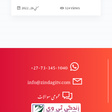
views
324
مئی 26, 2022
متی کی انجیل کا تنقیدی تجزیہ (پارٹ 7)
متی کی انجیل کا تنقیدی تجزیہ (پارٹ 5)
متی کی انجیل کا تنقیدی تجزیہ (پارٹ 4)
+27-73-345-1040
info@zindagitv.com
متی کی انجیل کا تنقیدی تجزیہ (پارٹ 3)
عمومی سوالات
متی کی انجیل کا تنقیدی تجزیہ (پارٹ 2)