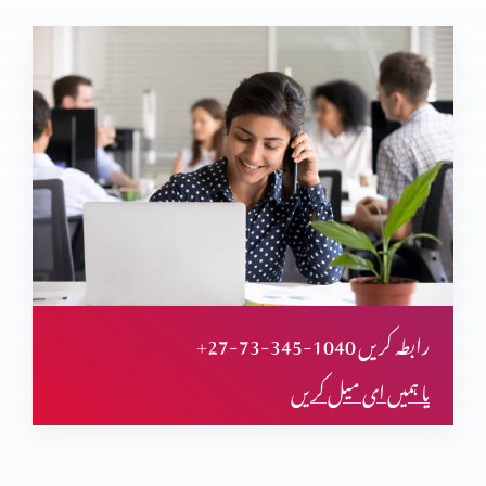
متی کی انجیل کا تنقیدی تجزیہ (پارٹ 25)
متی کی انجیل کا تنقیدی تجزیہ (پارٹ 24)
متی کی انجیل کا تنقیدی تجزیہ (پارٹ 23)
+27-73-345-1040 رابطہ کریں
یا ہمیں ای میل کریں
متی کی انجیل کا تنقیدی تجزیہ (پارٹ 22)