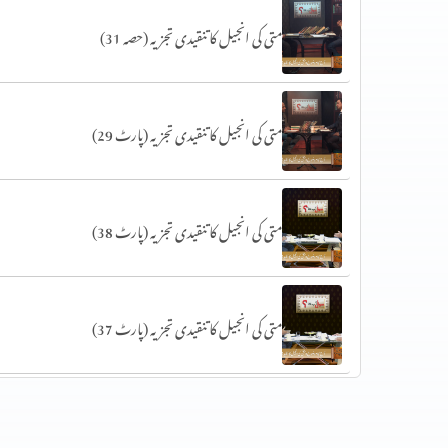
متی کی انجیل کا تنقیدی تجزیہ (حصہ 31)
متی کی انجیل کا تنقیدی تجزیہ (پارٹ 29)
متی کی انجیل کا تنقیدی تجزیہ (پارٹ 38)
متی کی انجیل کا تنقیدی تجزیہ (پارٹ 37)
متی کی انجیل کا تنقیدی تجزیہ (پارٹ 36)