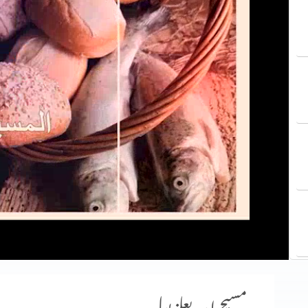
مسیح اور بعلزبول