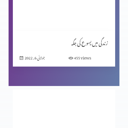
نجات بخش ایمان کے صبوت (حصہ 8)
نجات بخش ایمان کے صبوت (حصہ 7)
زندگی میں یسوع کی جگہ
views
455
جولائی 6, 2022
نجات بخش ایمان کے صبوت (حصہ 6)
نجات بخش ایمان کے صبوت (حصہ 4)
نجات بخش ایمان کے صبوت (حصہ 5)