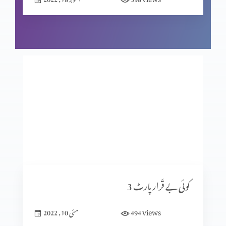
خواب دکھنے والا پارٹ 5
خواب دکھنے والا پارٹ 4
خواب دکھنے والا پارٹ 3
کوئی بے قَرار پارٹ 3
خواب دکھنے والا پارٹ 2
views
494
مئی 10, 2022