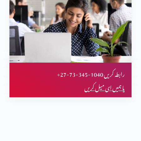
چالیس سال بعد پارٹ 9
چالیس سال بعد پارٹ 8
چالیس سال بعد پارٹ 7
+27-73-345-1040 رابطہ کریں
یا ہمیں ای میل کریں
چالیس سال بعد پارٹ 6
چالیس سال بعد پارٹ 5