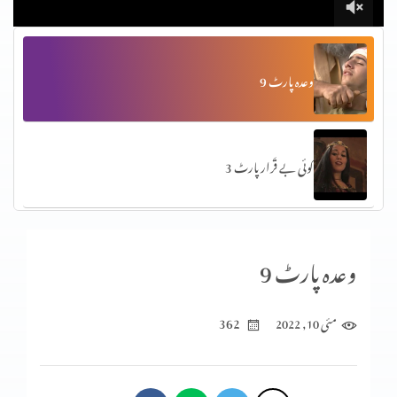
وعدہ پارٹ 9
کوئی بے قَرار پارٹ 3
کوئی بے قَرار پارٹ 2
وعدہ پارٹ 9
362
مئی 10, 2022
کوئی بے قَرار پارٹ 1