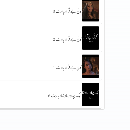
کوئی بے قَرار پارٹ 3
کوئی بے قَرار پارٹ 2
کوئی بے قَرار پارٹ 1
ایک بہادر بادشاہ پارٹ 6
ایک بہادر بادشاہ پارٹ 5