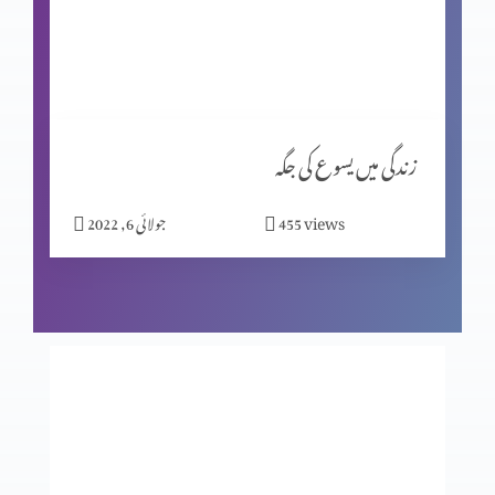
نجات بخش ایمان کے صبوت (حصہ 8)
نجات بخش ایمان کے صبوت (حصہ 7)
زندگی میں یسوع کی جگہ
views
455
جولائی 6, 2022
نجات بخش ایمان کے صبوت (حصہ 6)
نجات بخش ایمان کے صبوت (حصہ 4)
نجات بخش ایمان کے صبوت (حصہ 5)