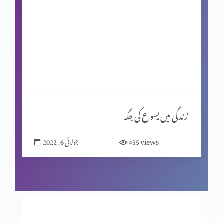
نجات بخش ایمان کے صبوت (حصہ 9)
نجات بخش ایمان کے صبوت (حصہ 8)
نجات بخش ایمان کے صبوت (حصہ 7)
زندگی میں یسوع کی جگہ
views
455
جولائی 6, 2022
نجات بخش ایمان کے صبوت (حصہ 6)
نجات بخش ایمان کے صبوت (حصہ 4)