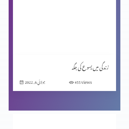
نجات بخش ایمان کے صبوت (حصہ 9)
نجات بخش ایمان کے صبوت (حصہ 8)
نجات بخش ایمان کے صبوت (حصہ 7)
زندگی میں یسوع کی جگہ
views
455
جولائی 6, 2022
نجات بخش ایمان کے صبوت (حصہ 6)
نجات بخش ایمان کے صبوت (حصہ 4)